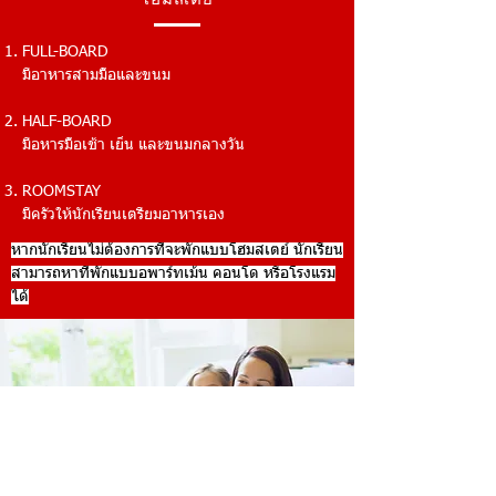
FULL-BOARD
มีอาหารสามมื้อและขนม
HALF-BOARD
มีอหารมื้อเช้า เย็น และขนมกลางวัน
ROOMSTAY
มีครัวให้นักเรียนเตรียมอาหารเอง
หากนักเรียนไม่ต้องการที่จะพักแบบโฮมสเตย์ นักเรียน
สามารถหาที่พักแบบอพาร์ทเม้น คอนโด หรือโรงแรม
ได้