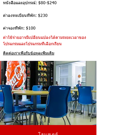
หนังสือและอุปกรณ์: $80-$240
ค่าลงทะเบียนที่พัก: $230
ค่าจองที่พัก: $100
ค่าใช้จ่ายอาจมีเปลี่ยนแปลงได้ตามระยะเวลาของ
โปรแกรมและโปรแกรมที่เลือกเรียน
ติดต่อเราเพื่อรับข้อมูลเพิ่มเติม
โฮมสเตย์