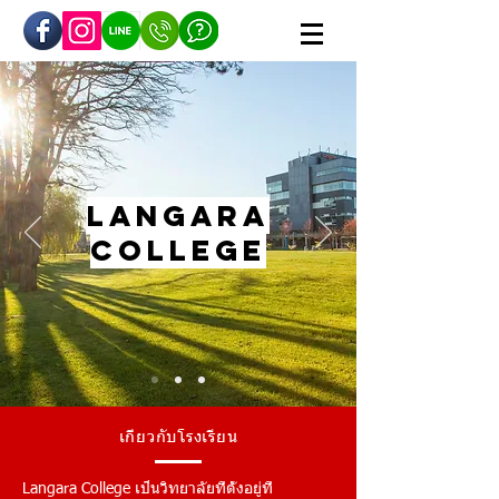
Langara
college
เกี่ยวกับโรงเรียน
Langara College เป็นวิทยาลัยที่ตั้งอยู่ที่