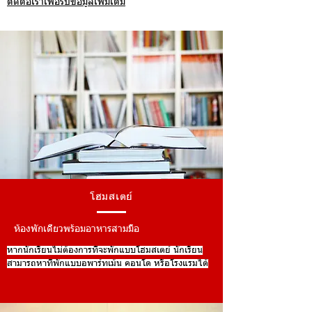
ติดต่อเราเพื่อรับข้อมูลเพิ่มเติม
โฮมสเตย์
ห้องพักเดี่ยวพร้อมอาหารสามมื้อ
หากนักเรียนไม่ต้องการที่จะพักแบบโฮมสเตย์ นักเรียน
สามารถหาที่พักแบบอพาร์ทเม้น คอนโด หรือโรงแรมได้