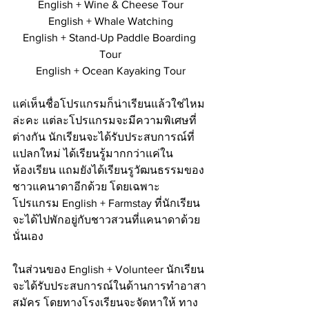
English + Wine & Cheese Tour
English + Whale Watching
English + Stand-Up Paddle Boarding 
Tour
English + Ocean Kayaking Tour
แค่เห็นชื่อโปรแกรมก็น่าเรียนแล้วใช่ไหม
ล่ะคะ แต่ละโปรแกรมจะมีความพิเศษที่
ต่างกัน นักเรียนจะได้รับประสบการณ์ที่
แปลกใหม่ ได้เรียนรู้มากกว่าแค่ใน
ห้องเรียน แถมยังได้เรียนรูวัฒนธรรมของ
ชาวแคนาดาอีกด้วย โดยเฉพาะ
โปรแกรม English + Farmstay ที่นักเรียน
จะได้ไปพักอยู่กับชาวสวนที่แคนาดาด้วย
นั่นเอง 
ในส่วนของ English + Volunteer นักเรียน
จะได้รับประสบการณ์ในด้านการทำอาสา
สมัคร โดยทางโรงเรียนจะจัดหาให้ ทาง