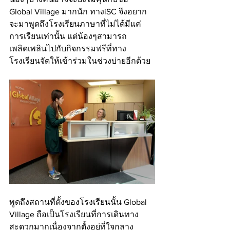
Global Village มากนัก ทางiSC จึงอยาก
จะมาพูดถึงโรงเรียนภาษาที่ไม่ได้มีแค่
การเรียนเท่านั้น แต่น้องๆสามารถ
เพลิดเพลินไปกับกิจกรรมฟรีที่ทาง
โรงเรียนจัดให้เข้าร่วมในช่วงบ่ายอีกด้วย 
พูดถึงสถานที่ตั้งของโรงเรียนนั้น Global 
Village ถือเป็นโรงเรียนที่การเดินทาง
สะดวกมากเนื่องจากตั้งอยู่ที่ใจกลาง 