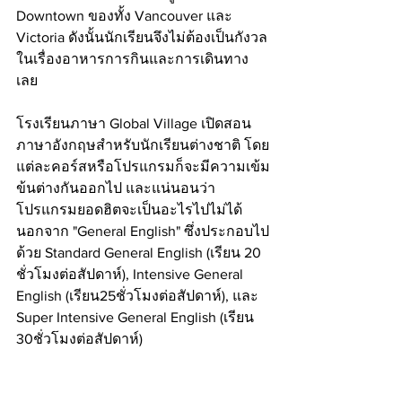
Downtown ของทั้ง Vancouver และ 
Victoria ดังนั้นนักเรียนจึงไม่ต้องเป็นกังวล
ในเรื่องอาหารการกินและการเดินทาง
เลย 
โรงเรียนภาษา Global Village เปิดสอน
ภาษาอังกฤษสำหรับนักเรียนต่างชาติ โดย
แต่ละคอร์สหรือโปรแกรมก็จะมีความเข้ม
ข้นต่างกันออกไป และแน่นอนว่า
โปรแกรมยอดฮิตจะเป็นอะไรไปไม่ได้
นอกจาก "General English" ซึ่งประกอบไป
ด้วย Standard General English (เรียน 20 
ชั่วโมงต่อสัปดาห์), Intensive General 
English (เรียน25ชั่วโมงต่อสัปดาห์), และ 
Super Intensive General English (เรียน 
30ชั่วโมงต่อสัปดาห์) 