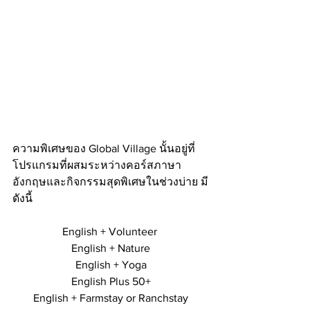
ความพิเศษของ Global Village นั้นอยู่ที่
โปรแกรมที่ผสมระหว่างคอร์สภาษา
อังกฤษและกิจกรรมสุดพิเศษในช่วงบ่าย มี
ดังนี้
English + Volunteer 
English + Nature
English + Yoga
English Plus 50+
English + Farmstay or Ranchstay