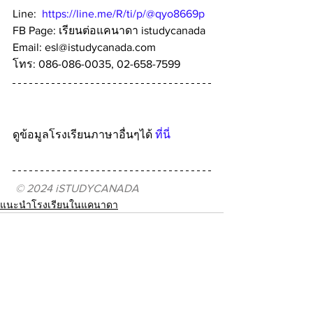
Line:  
https://line.me/R/ti/p/@qyo8669p
FB Page: เรียนต่อแคนาดา istudycanada
Email: esl@istudycanada.com
โทร: ‭086-086-0035‬, 02-658-7599  
ดูข้อมูลโรงเรียนภาษาอื่นๆได้ 
ที่นี่
© 2024 iSTUDYCANADA
แนะนำโรงเรียนในแคนาดา