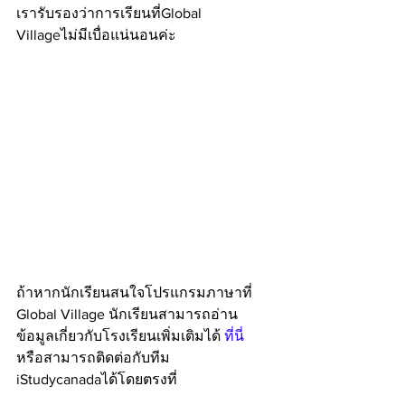
เรารับรองว่าการเรียนที่Global 
Villageไม่มีเบื่อแน่นอนค่ะ
ถ้าหากนักเรียนสนใจโปรแกรมภาษาที่ 
Global Village นักเรียนสามารถอ่าน
ข้อมูลเกี่ยวกับโรงเรียนเพิ่มเติมได้ 
ที่
นี่ 
หรือสามารถติดต่อกับทีม 
iStudycanadaได้โดยตรงที่