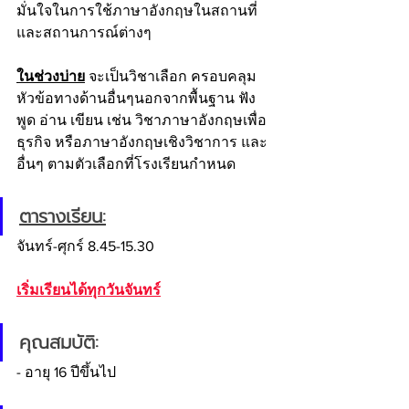
มั่นใจในการใช้ภาษาอังกฤษในสถานที่
และสถานการณ์ต่างๆ 
ในช่วงบ่าย
 จะเป็นวิชาเลือก ครอบคลุม
หัวข้อทางด้านอื่นๆนอกจากพื้นฐาน ฟัง 
พูด อ่าน เขียน เช่น วิชาภาษาอังกฤษเพื่อ
ธุรกิจ หรือภาษาอังกฤษเชิงวิชาการ และ
อื่นๆ ตามตัวเลือกที่โรงเรียนกำหนด
ตารางเรียน:
จันทร์-ศุกร์ 8.45-15.30
เริ่มเรียนได้ทุกวันจันทร์
คุณสมบัติ:
- อายุ 16 ปีขึ้นไป