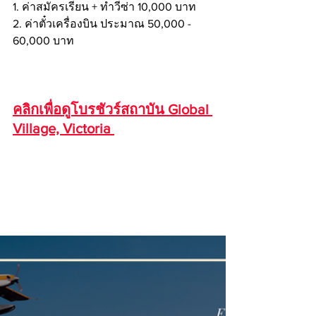
1. ค่าสมัครเรียน + ทำวีซ่า 10,000 บาท 
2. ค่าตั๋วเครื่องบิน ประมาณ 50,000 - 
60,000 บาท
คลิกเพื่อดูโบรชัวร์
สถาบัน Global 
Village, Victoria 