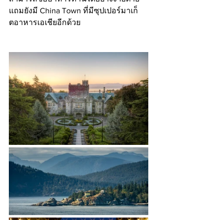
แถมยังมี China Town ที่มีซุปเปอร์มาเก็
ตอาหารเอเชียอีกด้วย