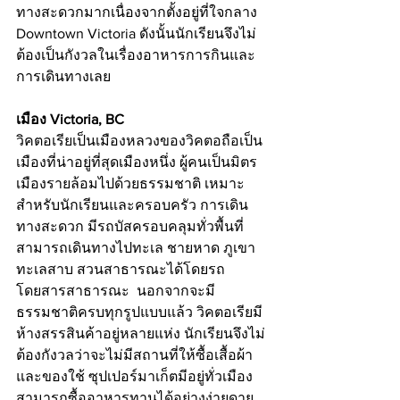
ทางสะดวกมากเนื่องจากตั้งอยู่ที่ใจกลาง 
Downtown Victoria ดังนั้นนักเรียนจึงไม่
ต้องเป็นกังวลในเรื่องอาหารการกินและ
การเดินทางเลย
เมือง Victoria, BC
วิคตอเรียเป็นเมืองหลวงของวิคตอถือเป็น
เมืองที่น่าอยู่ที่สุดเมืองหนึ่ง ผู้คนเป็นมิตร 
เมืองรายล้อมไปด้วยธรรมชาติ เหมาะ
สำหรับนักเรียนและครอบครัว การเดิน
ทางสะดวก มีรถบัสครอบคลุมทั่วพื้นที่ 
สามารถเดินทางไปทะเล ชายหาด ภูเขา 
ทะเลสาบ สวนสาธารณะได้โดยรถ
โดยสารสาธารณะ  นอกจากจะมี
ธรรมชาติครบทุกรูปแบบแล้ว วิคตอเรียมี
ห้างสรรสินค้าอยู่หลายแห่ง นักเรียนจึงไม่
ต้องกังวลว่าจะไม่มีสถานที่ให้ซื้อเสื้อผ้า
และของใช้ ซุปเปอร์มาเก็ตมีอยู่ทั่วเมือง 
สามารถซื้ออาหารทานได้อย่างง่ายดาย 