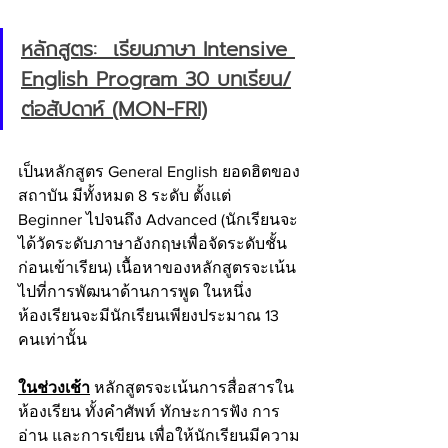
หลักสูตร:  เรียนภาษา Intensive 
English Program 30 บทเรียน/
ต่อสัปดาห์ (MON-FRI)
เป็นหลักสูตร General English ยอดฮิตของ
สถาบัน มีทั้งหมด 8 ระดับ ตั้งแต่ 
Beginner ไปจนถึง Advanced (นักเรียนจะ
ได้วัดระดับภาษาอังกฤษเพื่อจัดระดับชั้น
ก่อนเข้าเรียน) เนื้อหาของหลักสูตรจะเน้น
ไปที่การพัฒนาด้านการพูด ในหนึ่ง
ห้องเรียนจะมีนักเรียนเพียงประมาณ 13 
คนเท่านั้น 
ในช่วงเช้า
 หลักสูตรจะเน้นการสื่อสารใน
ห้องเรียน ทั้งคำศัพท์ ทักษะการฟัง การ
อ่าน และการเขียน เพื่อให้นักเรียนมีความ