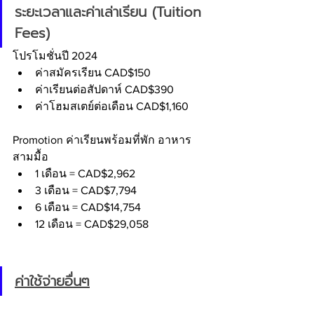
ระยะเวลาและค่าเล่าเรียน (Tuition 
Fees)
โปรโมชั่นปี 2024 
ค่าสมัครเรียน CAD$150
ค่าเรียนต่อสัปดาห์ CAD$390
ค่าโฮมสเตย์ต่อเดือน CAD$1,160
Promotion ค่าเรียนพร้อมที่พัก อาหาร
สามมื้อ
1 เดือน = CAD$2,962
3 เดือน = CAD$7,794
6 เดือน = CAD$14,754
12 เดือน = CAD$29,058
ค่าใช้จ่ายอื่นๆ