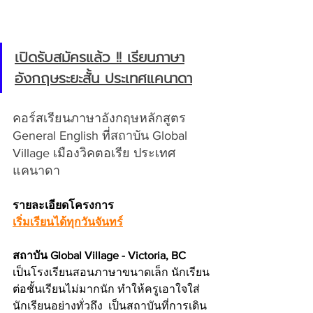
เปิดรับสมัครแล้ว !! เรียนภาษา
อังกฤษระยะสั้น ประเทศแคนาดา
คอร์สเรียนภาษาอังกฤษหลักสูตร 
General English ที่สถาบัน Global 
Village เมืองวิคตอเรีย ประเทศ
แคนาดา
รายละเอียดโครงการ
เริ่มเรียนได้ทุกวันจันทร์
สถาบัน Global Village - Victoria, BC
เป็นโรงเรียนสอนภาษาขนาดเล็ก นักเรียน
ต่อชั้นเรียนไม่มากนัก ทำให้ครูเอาใจใส่
นักเรียนอย่างทั่วถึง  เป็นสถาบันที่การเดิน