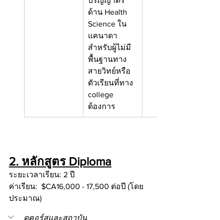
ปริญญาตรี
ด้าน Health 
Science ใน
แคนาดา 
สำหรับผู้ไม่มี
พื้นฐานทาง
สายวิทย์หรือ
ตัวเรียนที่ทาง 
college 
ต้องการ
2. หลักสูตร Diploma
ระยะเวลาเรียน: 2 ปี
ค่าเรียน:  $CA16,000 - 17,500 ต่อปี (โดย
ประมาณ)
ดูคอร์สและสถาบัน