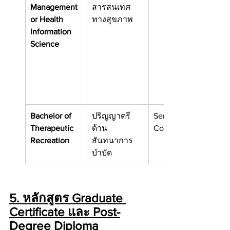
Management 
สารสนเทศ
or Health 
ทางสุขภาพ
Information 
Science
Bachelor of 
ปริญญาตรี
Seneca 
Therapeutic 
ด้าน
College
Recreation
สันทนาการ
บำบัด
5. หลักสูตร Graduate 
Certificate และ Post-
Degree Diploma