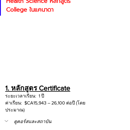
Health Science หลักสูตร 
College ในแคนาดา 
1. หลักสูตร Certificate
ระยะเวลาเรียน:  1 ปี
ค่าเรียน:  $CA15,943 – 26,100 ต่อปี (โดย
ประมาณ)
ดูคอร์สและสถาบัน