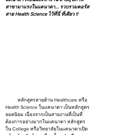
สาขามาแรงในแคนาดา... รวบรวมคอร์ส
สาย Health Science ไว้ที่นี่ ที่เดียว !!
	หลักสูตรสายด้าน Healthcare หรือ 
Health Science ในแคนาดา เป็นหลักสูตร
ยอดนิยม เนื่องจากเป็นสายงานที่เป็นที่
ต้องการอย่างมากในแคนาดา หลักสูตร
ใน College หรือวิทยาลัยในแคนาดาเปิด