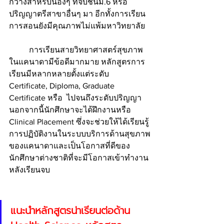
กว้างสำหรับน้องๆ ที่จบชั้นม.6 หรือ 
ปริญญาตรีสาขาอื่นๆ มา อีกทั้งการเรียน
การสอนยังมีคุณภาพไม่แพ้มหาวิทยาลัย 
	การเรียนสายวิทยาศาสตร์สุขภาพ
ในแคนาดามีข้อดีมากมาย หลักสูตรการ
เรียนมีหลากหลายตั้งแต่ระดับ 
Certificate, Diploma, Graduate 
Certificate หรือ  ไปจนถึงระดับปริญญา 
นอกจากนี้นักศึกษาจะได้ฝึกงานหรือ 
Clinical Placement ซึ่งจะช่วยให้ได้เรียนรู้
การปฏิบัติงานในระบบบริการด้านสุขภาพ
ของแคนาดาและเป็นโอกาสที่ดีของ
นักศึกษาต่างชาติที่จะมีโอกาสเข้าทำงาน
หลังเรียนจบ
แนะนำหลักสูตรน่าเรียนต่อด้าน 