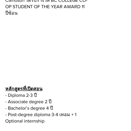
Camosun ได้รับรางวัล BC COLLEGE CO-
OP STUDENT OF THE YEAR AWARD 11 
ปีซ้อน
หลักสูตรที่เปิดสอน
- Diploma 2-3 ปี
- Associate degree 2 ปี
- Bachelor’s degree 4 ปี
- Post-degree diploma 3-4 เทอม + 1 
Optional internship