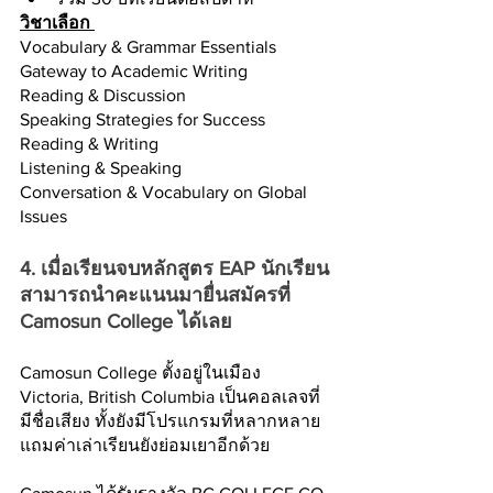
วิชาเลือก 
Vocabulary & Grammar Essentials 
Gateway to Academic Writing 
Reading & Discussion 
Speaking Strategies for Success 
Reading & Writing 
Listening & Speaking 
Conversation & Vocabulary on Global 
Issues
4. เมื่อเรียนจบหลักสูตร EAP นักเรียน
สามารถนำคะแนนมายื่นสมัครที่ 
Camosun College ได้เลย 
Camosun College ตั้งอยู่ในเมือง 
Victoria, British Columbia เป็นคอลเลจที่
มีชื่อเสียง ทั้งยังมีโปรแกรมที่หลากหลาย 
แถมค่าเล่าเรียนยังย่อมเยาอีกด้วย