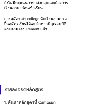
ยังไม่มีคะแนนภาษาอังกฤษและต้องการ
เรียนภาษาก่อนเข้าเรียน
การสมัครเข้า college นักเรียนสามารถ
ยื่นสมัครเรียนได้เลยถ้าหากมีคุณสมบัติ
ครบตาม requirement แล้ว 
รายละเอียดหลักสูตร
1. ค้นหาหลักสูตรที่ Camosun 