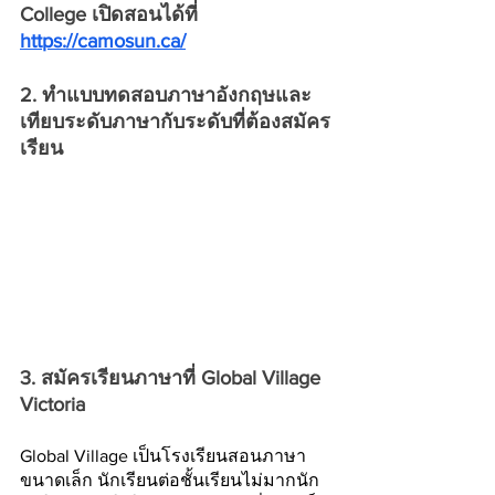
College เปิดสอนได้ที่ 
https://camosun.ca/
2. ทำแบบทดสอบภาษาอังกฤษและ
เทียบระดับภาษากับระดับที่ต้องสมัคร
เรียน
3. สมัครเรียนภาษาที่ Global Village 
Victoria
Global Village เป็นโรงเรียนสอนภาษา
ขนาดเล็ก นักเรียนต่อชั้นเรียนไม่มากนัก 