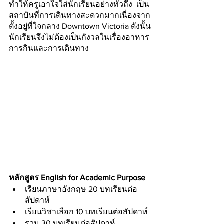
ทำให้ครูเอาใจใส่นักเรียนอย่างทั่วถึง  เป็น
สถาบันที่การเดินทางสะดวกมากเนื่องจาก
ตั้งอยู่ที่ใจกลาง Downtown Victoria ดังนั้น
นักเรียนจึงไม่ต้องเป็นกังวลในเรื่องอาหาร
การกินและการเดินทาง
หลักสูตร English for Academic Purpose
เรียนภาษาอังกฤษ 20 บทเรียนต่อ
สัปดาห์ 
เรียนวิชาเลือก 10 บทเรียนต่อสัปดาห์ 
รวม 30 บทเรียนต่อสัปดาห์ 