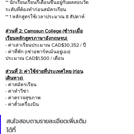
** นักเรียนเรียนกี่เดือนขึ้นอยู่กับผลสอบวัด
ระดับที่ต้องทำก่อนสมัครเรียน
** 1 หลักสูตรใช้เวลาประมาณ 8 สัปดาห์ 
ส่วนที่ 2: Camosun College (ชำระเมื่อ
เรียนหลักสูตรภาษาอังกฤษจบ) 
- ค่าเล่าเรียนประมาณ CAD$30,352 / ปี
- ค่าที่พัก (เช่าอพาร์ทเม้นอยู่เอง) 
ประมาณ CAD$1,500 / เดือน 
ส่วนที่ 3: ค่าใช้จ่ายที่ประเทศไทย (ก่อน
เดินทาง) 
- ค่าสมัครเรียน
- ค่าทำวีซ่า
- ค่าตรวจสุขภาพ
- ค่าตั๋วเครื่องบิน 
สนใจสอบถามรายละเอียดเพิ่มเติม
ได้ที่ 