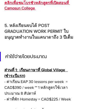
คลิกเพื่อชมโบรชัวหลักสูตรที่เปิดสอนที่ 
Camosun College 
5. หลังเรียนจบได้ POST 
GRADUATION WORK PERMIT ใบ
อนุญาตทำงานในแคนาดาถึง 3 ปีเต็ม
ค่าใช้จ่ายโดยประมาณ 
ส่วนที่ 1:  เรียนภาษาที่ Global Village   
(ชำระปีแรก)
- ค่าเรียน EAP 30 lessons per week  = 
CAD$390 / week ** 1 หลักสูตรใช้เวลา
ประมาณ 8 สัปดาห์ 
- ค่าที่พัก Homestay = CAD$225 / Week 