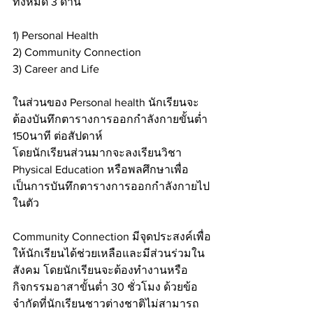
ทั้งหมด 3 ด้าน 
1) Personal Health
2) Community Connection
3) Career and Life
ในส่วนของ Personal health นักเรียนจะ
ต้องบันทึกตารางการออกกำลังกายขั้นต่ำ 
150นาที ต่อสัปดาห์
โดยนักเรียนส่วนมากจะลงเรียนวิชา 
Physical Education หรือพลศึกษาเพื่อ
เป็นการบันทึกตารางการออกกำลังกายไป
ในตัว
Community Connection มีจุดประสงค์เพื่อ
ให้นักเรียนได้ช่วยเหลือและมีส่วนร่วมใน
สังคม โดยนักเรียนจะต้องทำงานหรือ
กิจกรรมอาสาขั้นต่ำ 30 ชั่วโมง ด้วยข้อ
จำกัดที่นักเรียนชาวต่างชาติไม่สามารถ