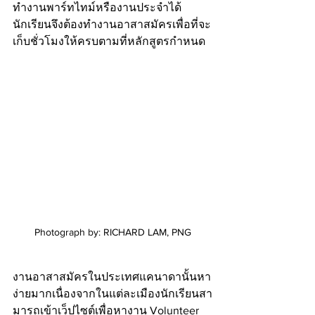
ทำงานพาร์ทไทม์หรืองานประจำได้ 
นักเรียนจึงต้องทำงานอาสาสมัครเพื่อที่จะ
เก็บชั่วโมงให้ครบตามที่หลักสูตรกำหนด 
Photograph by: RICHARD LAM, PNG
งานอาสาสมัครในประเทศแคนาดานั้นหา
ง่ายมากเนื่องจากในแต่ละเมืองนักเรียนสา
มารถเข้าเว็ปไซต์เพื่อหางาน Volunteer 