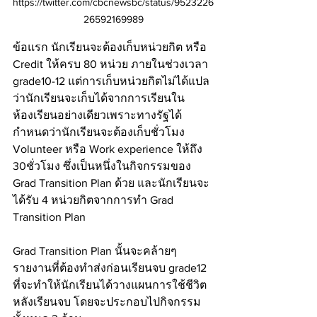
https://twitter.com/cbcnewsbc/status/9523226
26592169989
ข้อแรก นักเรียนจะต้องเก็บหน่วยกิต หรือ 
Credit ให้ครบ 80 หน่วย ภายในช่วงเวลา 
grade10-12 แต่การเก็บหน่วยกิตไม่ได้แปล
ว่านักเรียนจะเก็บได้จากการเรียนใน
ห้องเรียนอย่างเดียวเพราะทางรัฐได้
กำหนดว่านักเรียนจะต้องเก็บชั่วโมง 
Volunteer หรือ Work experience ให้ถึง 
30ชั่วโมง ซึ่งเป็นหนึ่งในกิจกรรมของ 
Grad Transition Plan ด้วย และนักเรียนจะ
ได้รับ 4 หน่วยกิตจากการทำ Grad 
Transition Plan
Grad Transition Plan นั้นจะคล้ายๆ
รายงานที่ต้องทำส่งก่อนเรียนจบ grade12 
ที่จะทำให้นักเรียนได้วางแผนการใช้ชีวิต
หลังเรียนจบ โดยจะประกอบไปกิจกรรม