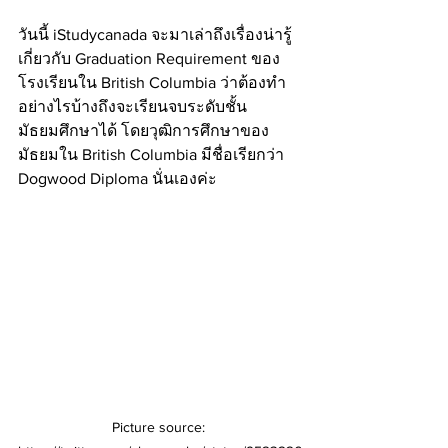
วันนี้ iStudycanada จะมาเล่าถึงเรื่องน่ารู้
เกี่ยวกับ Graduation Requirement ของ
โรงเรียนใน British Columbia ว่าต้องทำ
อย่างไรบ้างถึงจะเรียนจบระดับชั้น
มัธยมศึกษาได้ โดยวุฒิการศึกษาของ
มัธยมใน British Columbia มีชื่อเรียกว่า 
Dogwood Diploma นั่นเองค่ะ
Picture source: 