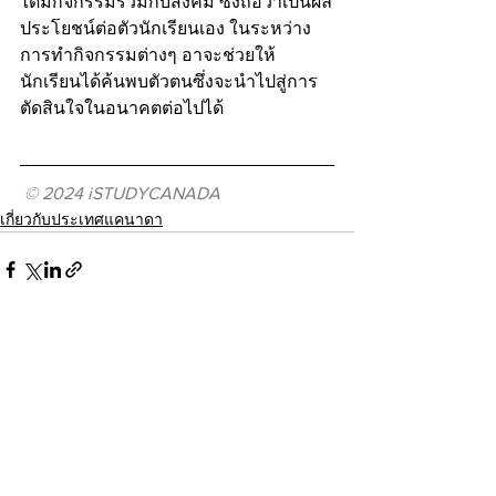
ได้มีกิจกรรมร่วมกับสังคม ซึ่งถือว่าเป็นผล
ประโยชน์ต่อตัวนักเรียนเอง ในระหว่าง
การทำกิจกรรมต่างๆ อาจะช่วยให้
นักเรียนได้ค้นพบตัวตนซึ่งจะนำไปสู่การ
ตัดสินใจในอนาคตต่อไปได้
© 2024 iSTUDYCANADA
เกี่ยวกับประเทศแคนาดา
See All
Recent Posts