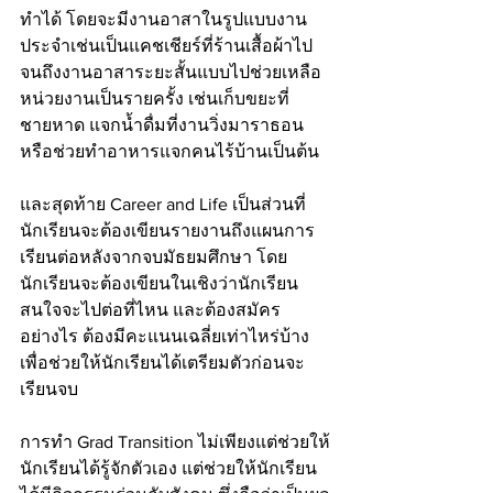
ทำได้ โดยจะมีงานอาสาในรูปแบบงาน
ประจำเช่นเป็นแคชเชียร์ที่ร้านเสื้อผ้าไป
จนถึงงานอาสาระยะสั้นแบบไปช่วยเหลือ
หน่วยงานเป็นรายครั้ง เช่นเก็บขยะที่
ชายหาด แจกน้ำดื่มที่งานวิ่งมาราธอน 
หรือช่วยทำอาหารแจกคนไร้บ้านเป็นต้น
และสุดท้าย Career and Life เป็นส่วนที่
นักเรียนจะต้องเขียนรายงานถึงแผนการ
เรียนต่อหลังจากจบมัธยมศึกษา โดย
นักเรียนจะต้องเขียนในเชิงว่านักเรียน
สนใจจะไปต่อที่ไหน และต้องสมัคร
อย่างไร ต้องมีคะแนนเฉลี่ยเท่าไหร่บ้าง 
เพื่อช่วยให้นักเรียนได้เตรียมตัวก่อนจะ
เรียนจบ
การทำ Grad Transition ไม่เพียงแต่ช่วยให้
นักเรียนได้รู้จักตัวเอง แต่ช่วยให้นักเรียน