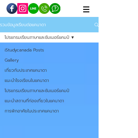
รวมข้อมูลเรียนต่อแคนาดา
โปรแกรมเรียนภาษาและซัมเมอร์แคมป์
iStudycanada Posts
Gallery
เกี่ยวกับประเทศแคนาดา
แนะนำโรงเรียนในแคนาดา
โปรแกรมเรียนภาษาและซัมเมอร์แคมป์
แนะนำสถานที่ท่องเที่ยวในแคนาดา
การพักอาศัยในประเทศแคนาดา