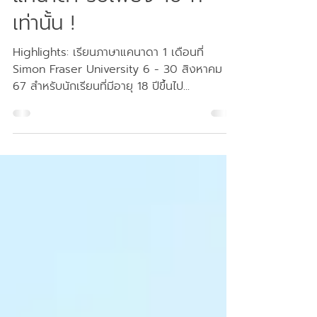
มหาวิทยาลัยอันดับท็อปของ
แคนาดา รับเพียง 10 ที่
เท่านั้น !
Highlights: เรียนภาษาแคนาดา 1 เดือนที่
Simon Fraser University 6 - 30 สิงหาคม
67 สำหรับนักเรียนที่มีอายุ 18 ปีขึ้นไป...