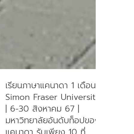
เรียนภาษาแคนาดา 1 เดือนที่
Simon Fraser University
| 6-30 สิงหาคม 67 |