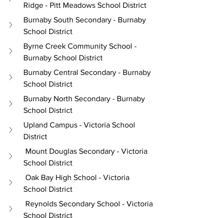
Ridge - Pitt Meadows School District
Burnaby South Secondary - Burnaby 
School District
Byrne Creek Community School - 
Burnaby School District
Burnaby Central Secondary - Burnaby 
School District
Burnaby North Secondary - Burnaby 
School District
Upland Campus - Victoria School 
District
 Mount Douglas Secondary - Victoria 
School District
 Oak Bay High School - Victoria 
School District
 Reynolds Secondary School - Victoria 
School District