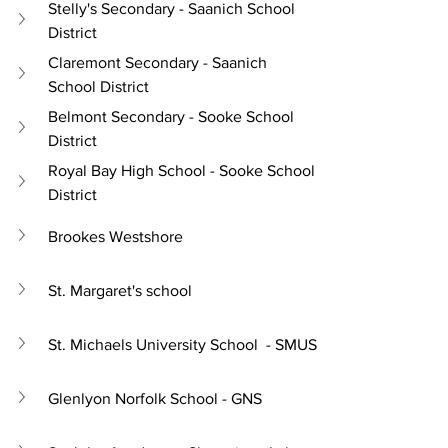
Stelly's Secondary - Saanich School 
District
Claremont Secondary - Saanich 
School District
Belmont Secondary - Sooke School 
District
Royal Bay High School - Sooke School 
District
Brookes Westshore
St. Margaret's school
St. Michaels University School  - SMUS
Glenlyon Norfolk School - GNS