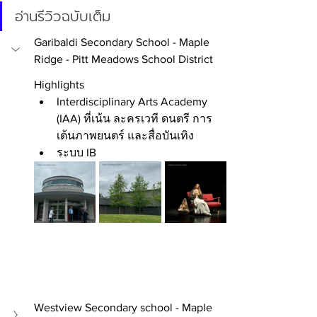
อ่านรีวิวฉบับเต็ม
Garibaldi Secondary School -
Maple 
Ridge - Pitt Meadows School District
Highlights 
Interdisciplinary Arts Academy 
(IAA) ที่เน้น ละครเวที ดนตรี การ
เต้นภาพยนตร์ และสื่อบันเทิง
ระบบ IB
Westview Secondary school - Maple 