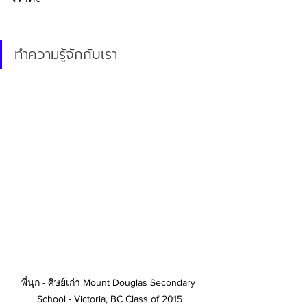
ทำความรู้จักกับเรา
พี่นุก - ศิษย์เก่า Mount Douglas Secondary 
School - Victoria, BC Class of 2015