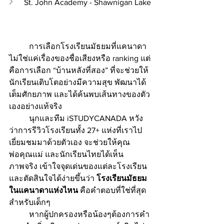
St. John Academy - Shawnigan Lake
	การเลือกโรงเรียนมัธยมที่แคนาดา
ไม่ใช่แค่เรื่องของชื่อเสียงหรือ ranking แต่
คือการเลือก “บ้านหลังที่สอง” ที่จะช่วยให้
นักเรียนเติบโตอย่างมีความสุข พัฒนาได้
เต็มศักยภาพ และได้ค้นพบเส้นทางของตัว
เองอย่างแท้จริง
	นุกและทีม iSTUDYCANADA หวัง
ว่าการรีวิวโรงเรียนทั้ง 27+ แห่งที่เราไป
เยี่ยมชมมาด้วยตัวเอง จะช่วยให้คุณ
พ่อคุณแม่ และนักเรียนไทยได้เห็น
ภาพจริง เข้าใจจุดเด่นของแต่ละโรงเรียน 
และตัดสินใจได้ง่ายขึ้นว่า 
โรงเรียนมัธยม
ในแคนาดาแห่งไหน
 คือคำตอบที่ใช่ที่สุด
สำหรับเด็กๆ
	หากผู้ปกครองหรือน้องๆต้องการคำ