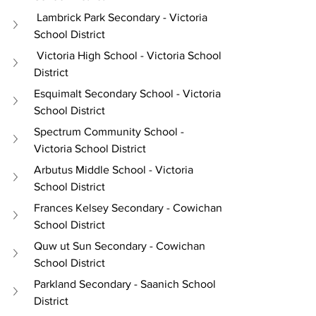
 Lambrick Park Secondary - Victoria 
School District
 Victoria High School - Victoria School 
District
Esquimalt Secondary School - Victoria 
School District
Spectrum Community School - 
Victoria School District
Arbutus Middle School - Victoria 
School District
Frances Kelsey Secondary - Cowichan 
School District
Quw ut Sun Secondary - Cowichan 
School District
Parkland Secondary - Saanich School 
District