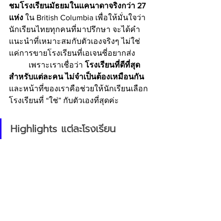
ชมโรงเรียนมัธยมในแคนาดาจริงกว่า 27 
แห่ง
 ใน British Columbia เพื่อให้มั่นใจว่า
นักเรียนไทยทุกคนที่มาปรึกษา จะได้คำ
แนะนำที่เหมาะสมกับตัวเองจริงๆ ไม่ใช่
แค่การขายโรงเรียนที่เอเจนซี่อยากส่ง
	เพราะเราเชื่อว่า 
โรงเรียนที่ดีที่สุด
สำหรับแต่ละคน ไม่จำเป็นต้องเหมือนกัน
และหน้าที่ของเราคือช่วยให้นักเรียนเลือก
โรงเรียนที่ “ใช่” กับตัวเองที่สุดค่ะ
Highlights แต่ละโรงเรียน