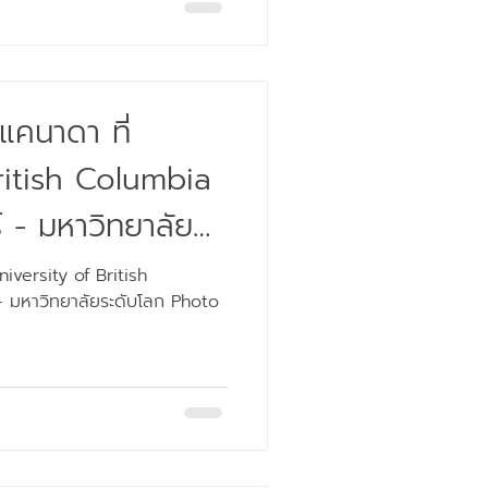
แคนาดา ที่
ritish Columbia
 - มหาวิทยาลัย
iversity of British
- มหาวิทยาลัยระดับโลก Photo