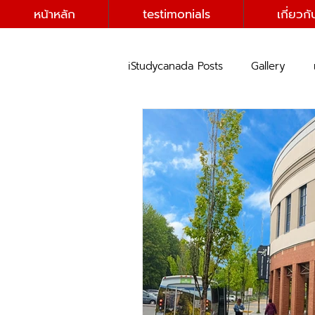
หน้าหลัก
testimonials
เกี่ยวกั
iStudycanada Posts
Gallery
แนะนำสถานที่ท่องเที่ยวในแคนาดา