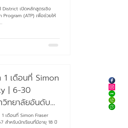
District เปิดหลักสูตรเชิง
 Program (ATP) เพื่อช่วยให้
..
 1 เดือนที่ Simon
ty | 6-30
วิทยาลัยอันดับ
บเพียง 10 ที่
 1 เดือนที่ Simon Fraser
สำหรับนักเรียนที่มีอายุ 18 ปี